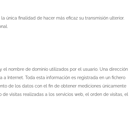
la única finalidad de hacer más eficaz su transmisión ulterior.
nal.
y el nombre de dominio utilizados por el usuario. Una dirección
 Internet. Toda esta información es registrada en un fichero
ento de los datos con el fin de obtener mediciones únicamente
 visitas realizadas a los servicios web, el orden de visitas, el