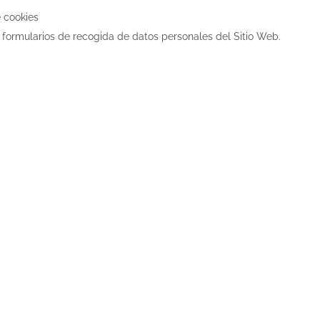
e cookies
s formularios de recogida de datos personales del Sitio Web.