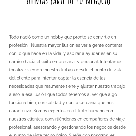
sientas parte de tu negocio
Todo nació como un hobby que pronto se convirtió en
profesión. Nuestra mayor ilusión es ver a gente contenta
con lo que hace en la vida, y aspirar a ayudarles en su
camino hacia el éxito empresarial y personal. Intentamos
focalizar siempre nuestro trabajo desde el punto de vista
del cliente para intentar captar la esencia de las
necesidades que realmente tiene y ajustar nuestro trabajo
a eso, a esa ilusión que todos tenemos al ver que algo
funciona bien, con calidad y con la cercanía que nos
caracteriza. Somos expertos en el trato humano con
nuestros clientes, convirtiéndonos en compañeros de viaje
profesional, asesorando y gestionando los negocios desde
el punto de vista tecnológico. Sueña con nosotros, es