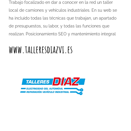
Trabajo focalizado en dar a conocer en la red un taller
local de camiones y vehículos industriales. En su web se
ha incluido todas las técnicas que trabajan, un apartado
de presupuestos, su labor, y todas las funciones que
realizan. Posicionamiento SEO y mantenimiento integral
www.talleresdiazvi.es