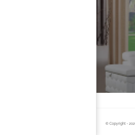
© Copyright -
202